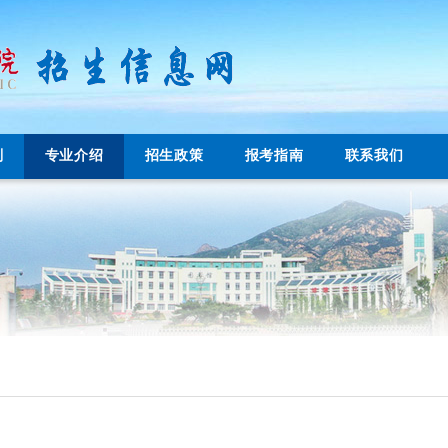
划
专业介绍
招生政策
报考指南
联系我们