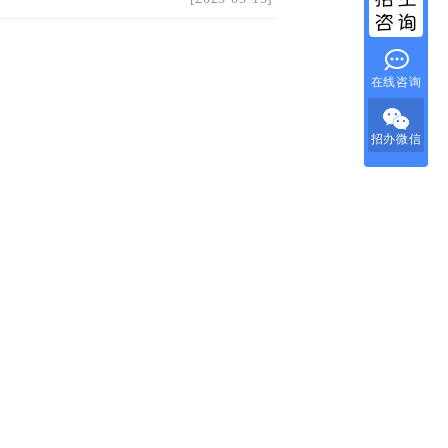
在线咨询
招办微信