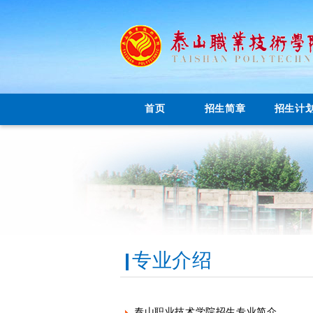
首页
招生简章
招生计
专业介绍
泰山职业技术学院招生专业简介