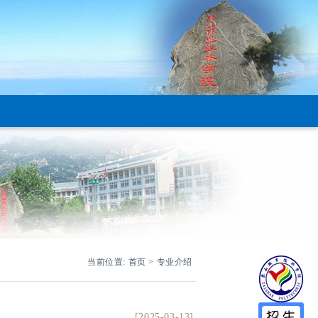
当前位置:
首页
>
专业介绍
[2025-03-13]