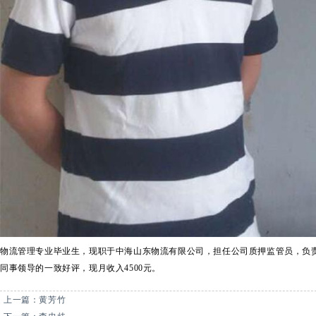
物流管理专业毕业生，现职于中海山东物流有限公司，担任公司质押监管员，负
同事领导的一致好评，现月收入4500元。
上一篇：
黄芳竹