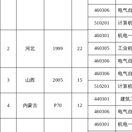
460306
电气
510201
计算
460301
机电
460305
工业
2
河北
1999
22
460306
电气
460306
电气
3
山西
2005
15
510201
计算
440301
建筑
4
内蒙古
P70
12
460306
电气
460301
机电