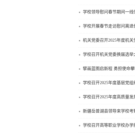
学校领导慰问春节期间一线
学校开展春节走访慰问离退
机关党委召开2025年度
学校召开机关党委换届选举
擘画蓝图启新程 勇担使命攀
学校召开2025年度基层党
学校召开2025年度高质量
新疆岳普湖县领导来学校考
学校召开高等职业学校办学