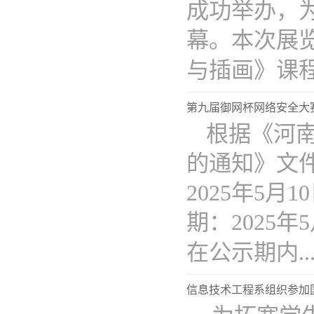
成功举办，为
幕。本次展览
与插画》课程..
第九届御网杯网络安全大
根据《河
的通知》文
2025年5
期：2025年
在公示期内...
信息技术工程系组织参加