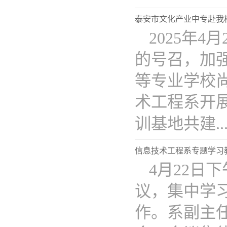
泰安市文化产业中专赴我
2025年
的号召，加
等专业学校
术工程系开展
训基地共建...
信息技术工程系专题学习
4月22日
议，集中学
作。系副主