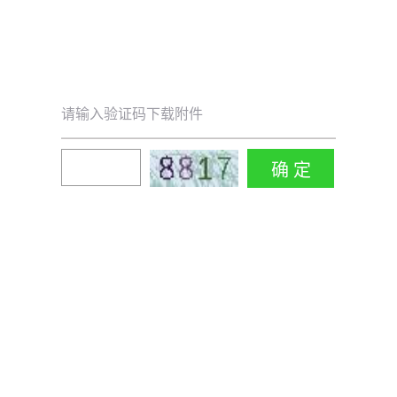
请输入验证码下载附件