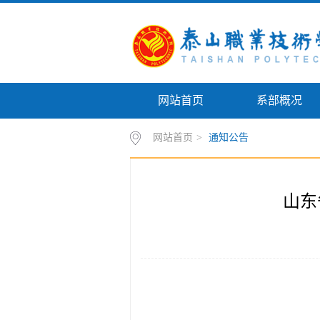
网站首页
系部概况
网站首页
>
通知公告
山东