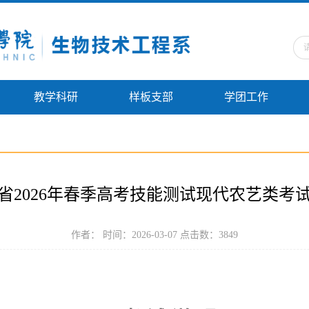
教学科研
样板支部
学团工作
省2026年春季高考技能测试现代农艺类考
作者： 时间：2026-03-07 点击数：
3849