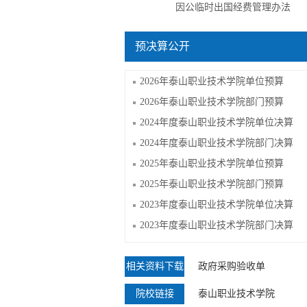
因公临时出国经费管理办法
预决算公开
2026年泰山职业技术学院单位预算
2026年泰山职业技术学院部门预算
2024年度泰山职业技术学院单位决算
2024年度泰山职业技术学院部门决算
2025年泰山职业技术学院单位预算
2025年泰山职业技术学院部门预算
2023年度泰山职业技术学院单位决算
2023年度泰山职业技术学院部门决算
相关资料下载
政府采购验收单
院校链接
泰山职业技术学院