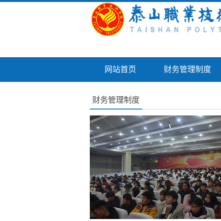
网站首页
财务管理制度
财务管理制度