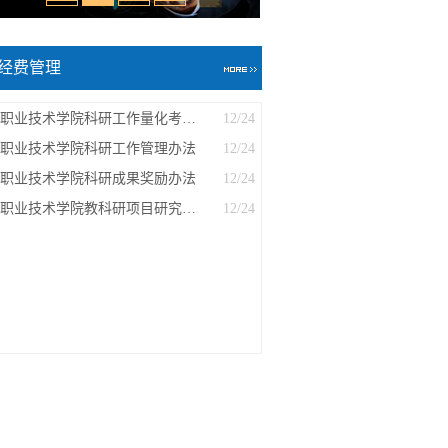
经费管理
泰山职业技术学院科研工作量化考核办法.
12/24
职业技术学院科研工作管理办法
12/24
职业技术学院科研成果奖励办法
12/24
泰山职业技术学院教科研项目研究资助管...
12/24