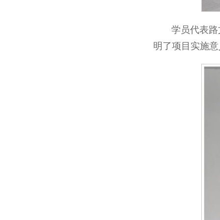
学员代表路
明了项目实施意