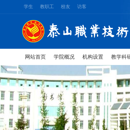
学生
教职工
校友
访客
网站首页
学院概况
机构设置
教学科