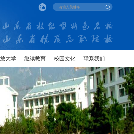
放大学
继续教育
校园文化
联系我们