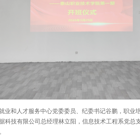
就业和人才服务中心党委委员、纪委书记谷鹏，职业
据科技有限公司总经理林立阳，信息技术工程系党总
。