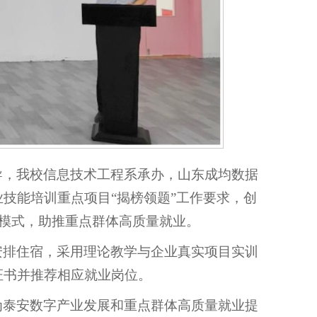
导，我校信息技术工程系承办，山东成均数据
技能培训重点项目“揭榜领题”工作要求，创
训模式，助推重点群体高质量就业。
安排住宿，采用理论教学与企业真实项目实训
证书并推荐相应就业岗位。
为泰安数字产业发展和重点群体高质量就业提