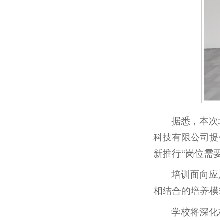
据悉，本次
科技有限公司提
新推行“岗位需
培训面向应
相结合的培养模
学校将深化