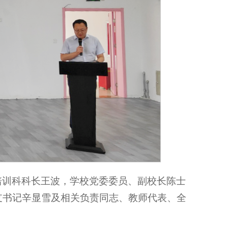
培训科科长王波，学校党委委员、副校长陈士
支书记辛显雪及相关负责同志、教师代表、全