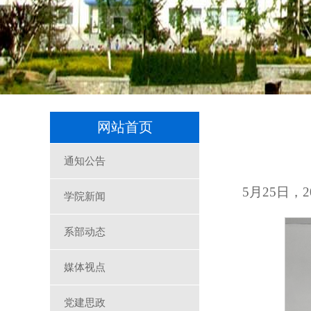
网站首页
通知公告
5月25日
学院新闻
系部动态
媒体视点
党建思政