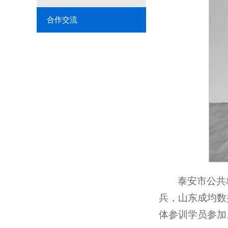
合作交流
泰安市公共
兵，山东成均数
体参训学员参加