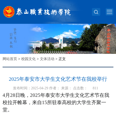
网站首页
>
校园文化
>
文体活动
>
正文
2025年泰安市大学生文化艺术节在我校举行
发布时间：2025-04-29 作者： 来源： 点击数：
811
4月28日晚，2025年泰安市大学生文化艺术节在我
校拉开帷幕，来自15所驻泰高校的大学生齐聚一
堂。