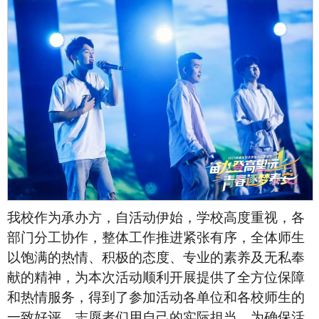
我校作为承办方，自活动伊始，学校高度重视，各
部门分工协作，整体工作推进紧张有序，全体师生
以饱满的热情、积极的态度、专业的素养及无私奉
献的精神，为本次活动顺利开展提供了全方位保障
和热情服务，得到了参加活动各单位和各校师生的
一致好评。志愿者们用自己的实际担当，为确保活