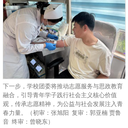
下一步，学校团委将推动志愿服务与思政教育
融合，引导青年学子践行社会主义核心价值
观，传承志愿精神，为公益与社会发展注入青
春力量。（初审：张旭阳 复审：郭亚楠 贾鲁
音 终审：曾晓东）