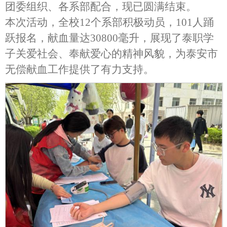
团委组织、各系部配合，现已圆满结束。
本次活动，全校12个系部积极动员，101人踊
跃报名，献血量达30800毫升，展现了泰职学
子关爱社会、奉献爱心的精神风貌，为泰安市
无偿献血工作提供了有力支持。