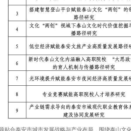
题贴合泰安市城市发展战略与产业布局，围绕泰山文化