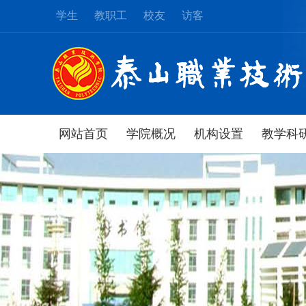
学生
教职工
校友
访客
网站首页
学院概况
机构设置
教学科