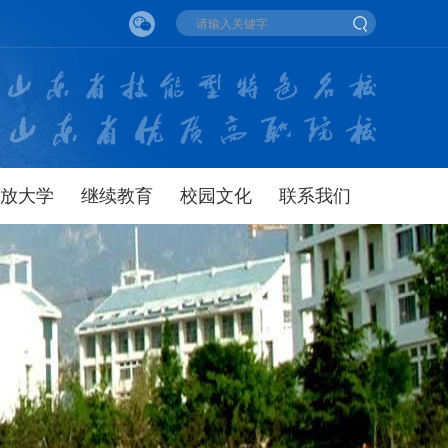
放大学
继续教育
校园文化
联系我们