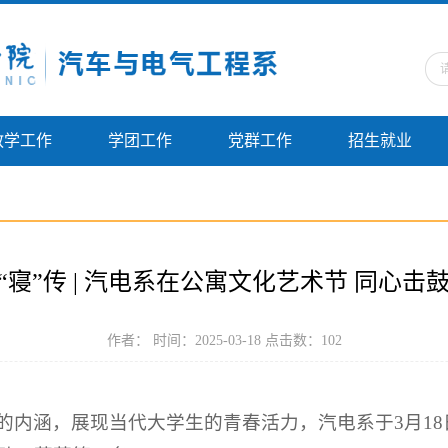
教学工作
学团工作
党群工作
招生就业
“寝”传 | 汽电系在公寓文化艺术节 同心
作者： 时间：2025-03-18 点击数：
102
的内涵，展现当代大学生的青春活力，汽电系于3月1