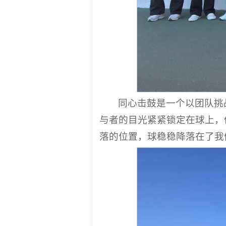
同心击鼓是一个以团队挑
与者的目光紧紧锁定在球上，
落的位置，球稳稳降落在了我