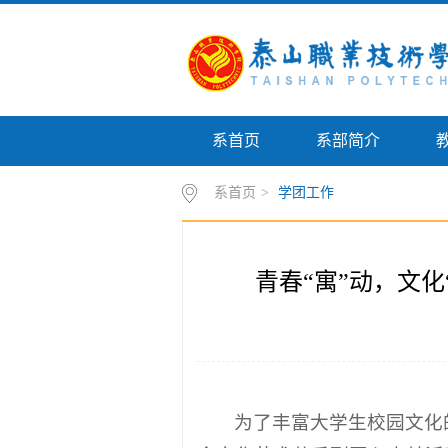
系首页
系部简介
系首页
>
学团工作
青春“寓”动，文化
为了丰富大学生校园文化