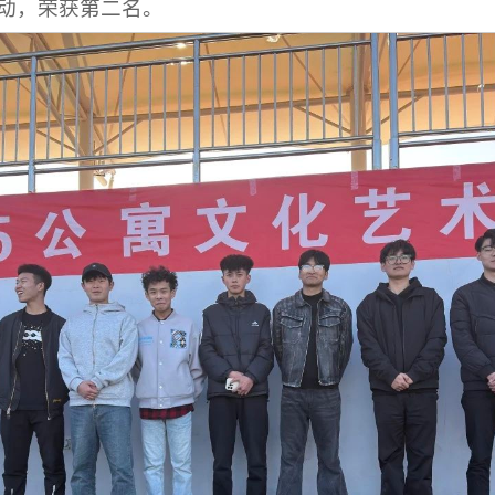
动，荣获第二名。