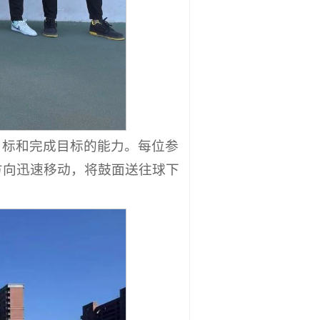
目标和完成目标的能力。每位参
方向迅速移动，将鼓面送往球下